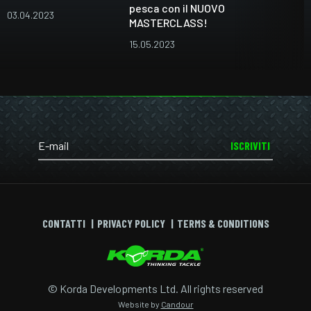
pesca con il NUOVO
03.04.2023
MASTERCLASS!
15.05.2023
ISCRIVITI
CONTATTI
PRIVACY POLICY
TERMS & CONDITIONS
© Korda Developments Ltd. All rights reserved
Website by
Candour