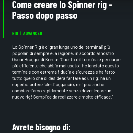
Come creare lo Spinner rig -
Passo dopo passo
RIG
ADVANCED
Lo Spinner Rig è di gran lunga uno dei terminali più
popolari di sempre e, a ragione, in accordo al nostro
Oscar Brugger di Korda: "Questo è il terminale per carpe
più efficiente che abbia mai usato! Ho lanciato questo
terminale con estrema fiducia e sicurezza e ha fatto
tutto quello che si desidera far fare ad un rig; ha un
superbo potenziale di aggancio, e si può anche
cambiare l’amo rapidamente senza dover legare un
nuovo rig! Semplice da realizzare e molto efficace."
Avrete bisogno di: