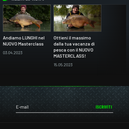
Andiamo LUNGHI nel
Ottieni il massimo
NUOVO Masterclass
dalla tua vacanza di
pesca con il NUOVO
03.04.2023
MASTERCLASS!
15.05.2023
ISCRIVITI