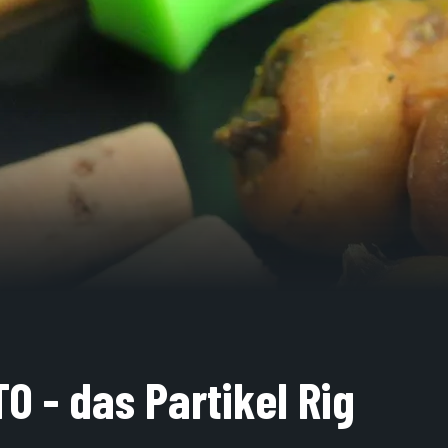
O - das Partikel Rig