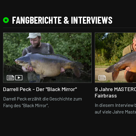
FANGBERICHTE & INTERVIEWS
Darrell Peck - Der "Black Mirror"
9 Jahre MASTER
Fairbrass
Darrell Peck erzählt die Geschichte zum
In diesem Interview 
Fang des "Black Mirror".
auf viele Jahre Mast