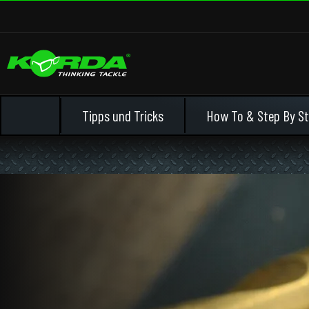
Tipps und Tricks
How To & Step By St