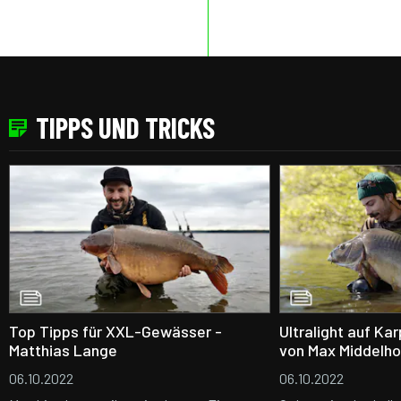
TIPPS UND TRICKS
Top Tipps für XXL-Gewässer -
Ultralight auf Ka
Matthias Lange
von Max Middelho
06.10.2022
06.10.2022