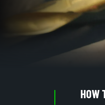
HOW T