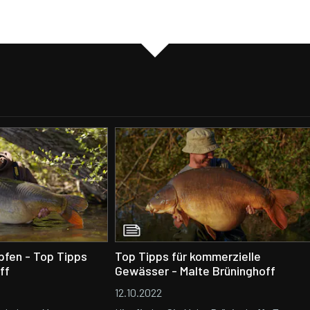
rpfen - Top Tipps
Top Tipps für kommerzielle
ff
Gewässer - Malte Brüninghoff
12.10.2022