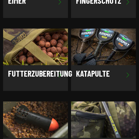
EIMER
FINGERSCHUTZ
FUTTERZUBEREITUNG
KATAPULTE