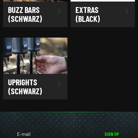
BUZZ BARS
EXTRAS
(SCHWARZ)
(BLACK)
UPRIGHTS
(SCHWARZ)
SIGN UP