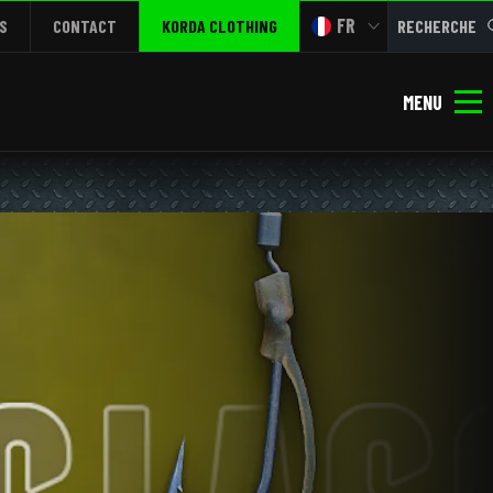
FR
S
CONTACT
KORDA CLOTHING
RECHERCHE
MENU