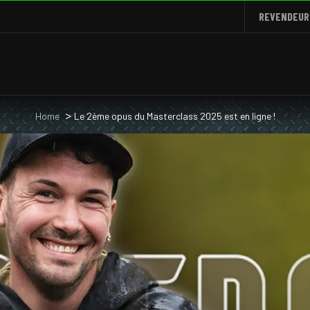
REVENDEUR
Home
Le 2ème opus du Masterclass 2025 est en ligne !