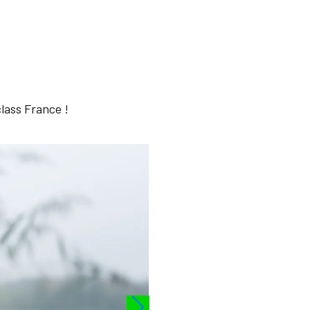
lass France !