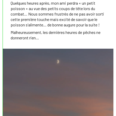
Quelques heures après, mon ami perdra « un petit
poisson » au vue des petits coups de tête lors du
combat… Nous sommes frustrés de ne pas avoir sorti
cette première touche mais excité de savoir que le
poisson s’alimente… de bonne augure pour la suite !
Malheureusement, les dernières heures de pêches ne
donneront rien…