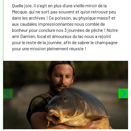
Quelle joie, il s’agit en plus d’une vieille miroir de la
Mecque, qui ne sort pas souvent et qu’on retrouve peu
dans les archives ! Ce poisson, au physique massif et
aux caudales impressionnantes nous comble de
bonheur pour conclure nos 3 journées de pêche ! Notre
ami Damien, local et amoureux du lac nous a rejoint
pour le reste de la journée, afin de sabrer le champagne
pour une mission pleinement réussie !