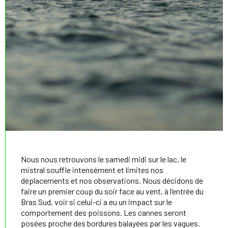
Nous nous retrouvons le samedi midi sur le lac, le
mistral souffle intensément et limites nos
déplacements et nos observations. Nous décidons de
faire un premier coup du soir face au vent, à l’entrée du
Bras Sud, voir si celui-ci a eu un impact sur le
comportement des poissons. Les cannes seront
posées proche des bordures balayées par les vagues.