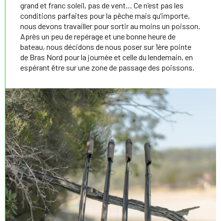
grand et franc soleil, pas de vent… Ce n’est pas les
conditions parfaites pour la pêche mais qu’importe,
nous devons travailler pour sortir au moins un poisson.
Après un peu de repérage et une bonne heure de
bateau, nous décidons de nous poser sur 1ère pointe
de Bras Nord pour la journée et celle du lendemain, en
espérant être sur une zone de passage des poissons.