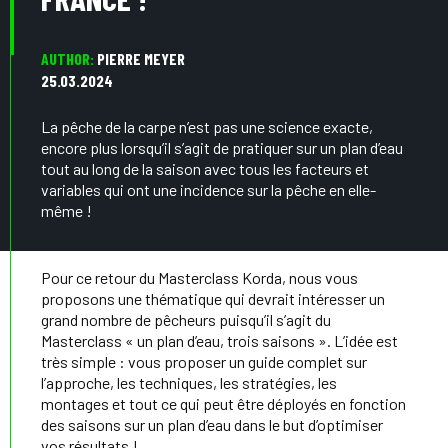
AUTHOR:
PIERRE MEYER
25.03.2024
La pêche de la carpe n’est pas une science exacte,
encore plus lorsqu’il s’agit de pratiquer sur un plan d’eau
tout au long de la saison avec tous les facteurs et
variables qui ont une incidence sur la pêche en elle-
même !
Pour ce retour du Masterclass Korda, nous vous
proposons une thématique qui devrait intéresser un
grand nombre de pêcheurs puisqu’il s’agit du
Masterclass « un plan d’eau, trois saisons ». L’idée est
très simple : vous proposer un guide complet sur
l’approche, les techniques, les stratégies, les
montages et tout ce qui peut être déployés en fonction
des saisons sur un plan d’eau dans le but d’optimiser
vos résultats !