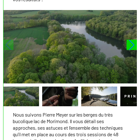
Nous suivons Pierre Meyer sur les berges du très
bucolique lac de Morimond. Il vous détail ses
approches, ses astuces et l’ensemble des techniques
qu’il met en place au cours des trois sessions de 48