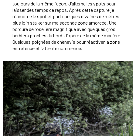
toujours de la même façon. J’alterne les spots pour
laisser des temps de repos. Après cette capture je
réamorce le spot et part quelques dizaines de mètres
plus loin stalker sur ma seconde zone amorcée. Une
bordure de roselière magnifique avec quelques gros
herbiers proches du bord. J’opère de la même manière.
Quelques poignées de chènevis pour réactiver la zone
entretenue et l’attente commence.