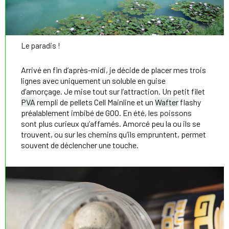
Le paradis !
Arrivé en fin d’après-midi, je décide de placer mes trois
lignes avec uniquement un soluble en guise
d’amorçage. Je mise tout sur l’attraction. Un petit filet
PVA
rempli de pellets Cell Mainline et un
Wafter
flashy
préalablement imbibé de GOO. En été, les poissons
sont plus curieux qu’affamés. Amorcé peu la ou ils se
trouvent, ou sur les chemins qu’ils empruntent, permet
souvent de déclencher une touche.