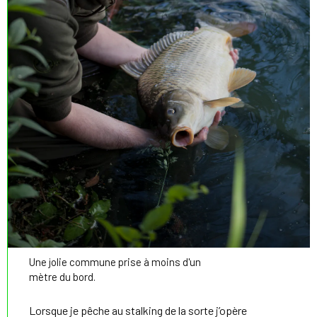
Une jolie commune prise à moins d'un
mètre du bord.
Lorsque je pêche au stalking de la sorte j’opère