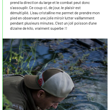
prend la direction du large et le combat peut donc
s’assouplir. Ce coup-ci, de jour, le plaisir est
démultiplié. L’eau cristalline me permet de prendre mon
pied en observant une jolie miroir lutter vaillamment
pendant plusieurs minutes. C’est un joli poisson d’une
dizaine de kilo, vraiment superbe !!