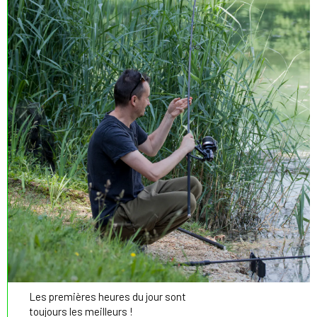
Les premières heures du jour sont
toujours les meilleurs !