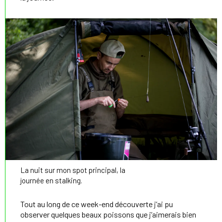
La nuit sur mon spot principal, la
journée en stalking.
Tout au long de ce week-end découverte j’ai pu
observer quelques beaux poissons que j’aimerais bien