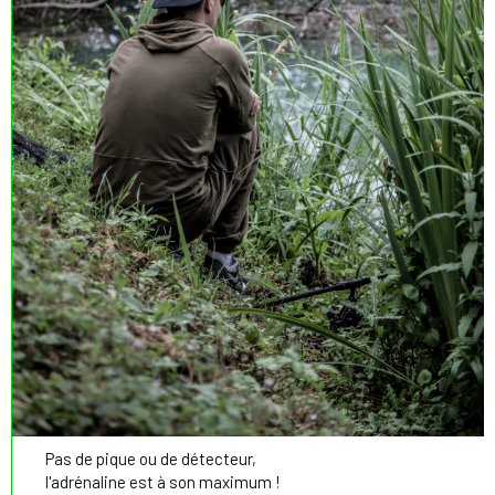
Pas de pique ou de détecteur,
l'adrénaline est à son maximum !