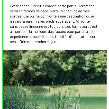
Cette année, j’ai eu la chance d’être particulièrement
servi en termes de découverte. A chacune de mes
sorties, J’ai pu me confronté à une destination ou je
n’avais jamais mis les pieds auparavant. Affronter
sans cesse l’inconnu est toujours très formateur. C’est
à mon sens la meilleure des façons pour parfaire son
expérience et accélérer ses facultés d’adaptation sur
ses différents terrains de jeu.