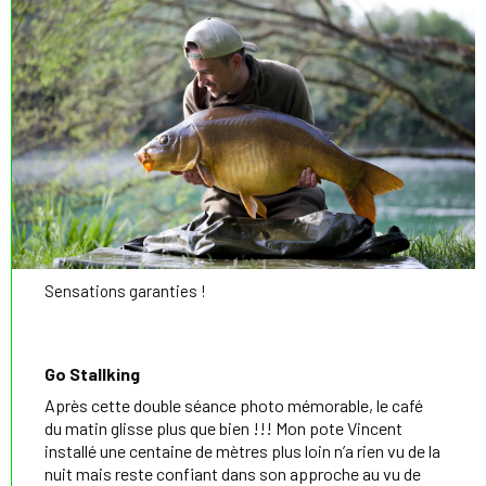
Sensations garanties !
Go Stallking
Après cette double séance photo mémorable, le café
du matin glisse plus que bien !!! Mon pote Vincent
installé une centaine de mètres plus loin n’a rien vu de la
nuit mais reste confiant dans son approche au vu de