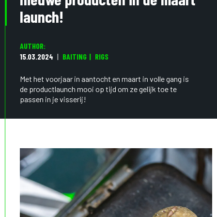
launch!
AUTHOR:
15.03.2024
BAITING
RIGS
Met het voorjaar in aantocht en maart in volle gang is
de productlaunch mooi op tijd om ze gelijk toe te
passen in je visserij!