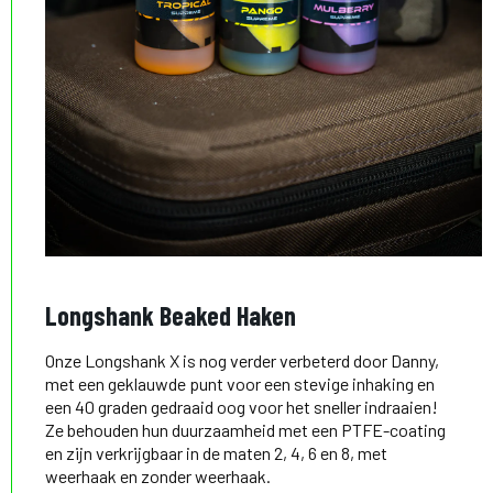
Longshank Beaked Haken
Onze Longshank X is nog verder verbeterd door Danny,
met een geklauwde punt voor een stevige inhaking en
een 40 graden gedraaid oog voor het sneller indraaien!
Ze behouden hun duurzaamheid met een PTFE-coating
en zijn verkrijgbaar in de maten 2, 4, 6 en 8, met
weerhaak en zonder weerhaak.