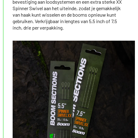
bevestiging aan loodsystemen en een extra sterke XX
Spinner Swivel aan het uiteinde, zodat je gemakkelijk
van haak kunt wisselen en de booms opnieuw kunt
gebruiken. Verkrijgbaar in lengtes van 5,5 inch of 7,5
inch, drie per verpakking.