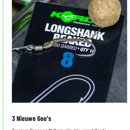
3 Nieuwe Goo's