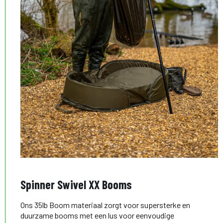
Spinner Swivel XX Booms
Ons 35lb Boom materiaal zorgt voor supersterke en
duurzame booms met een lus voor eenvoudige