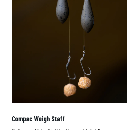
Compac Weigh Staff