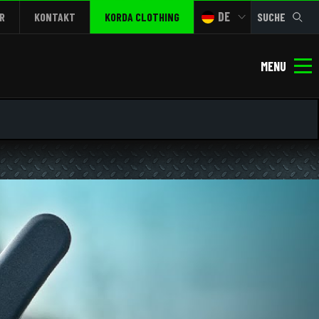
DE
R
KONTAKT
KORDA CLOTHING
SUCHE
MENU