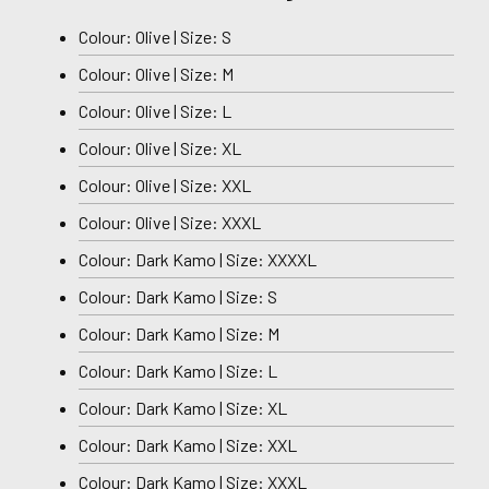
Colour: Olive | Size: S
Colour: Olive | Size: M
Colour: Olive | Size: L
Colour: Olive | Size: XL
Colour: Olive | Size: XXL
Colour: Olive | Size: XXXL
Colour: Dark Kamo | Size: XXXXL
Colour: Dark Kamo | Size: S
Colour: Dark Kamo | Size: M
Colour: Dark Kamo | Size: L
Colour: Dark Kamo | Size: XL
Colour: Dark Kamo | Size: XXL
Colour: Dark Kamo | Size: XXXL