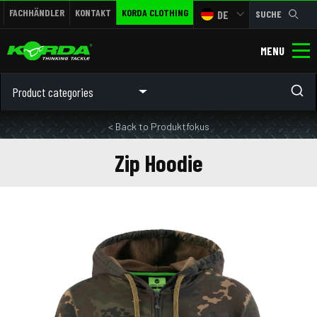
FACHHÄNDLER
KONTAKT
KORDA CLOTHING
DE
SUCHE
MENU
Product categories
< Back to Produktfokus
Zip Hoodie