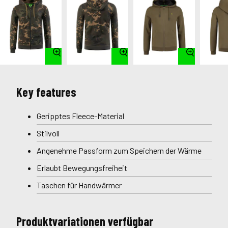
Key features
Geripptes Fleece-Material
Stilvoll
Angenehme Passform zum Speichern der Wärme
Erlaubt Bewegungsfreiheit
Taschen für Handwärmer
Produktvariationen verfügbar