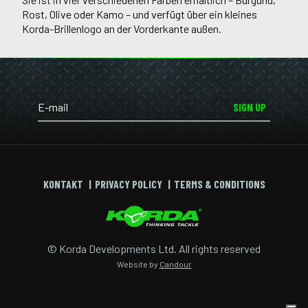
Rost, Olive oder Kamo – und verfügt über ein kleines
Korda-Brillenlogo an der Vorderkante außen.
SIGN UP
KONTAKT
PRIVACY POLICY
TERMS & CONDITIONS
© Korda Developments Ltd. All rights reserved
Website by
Candour