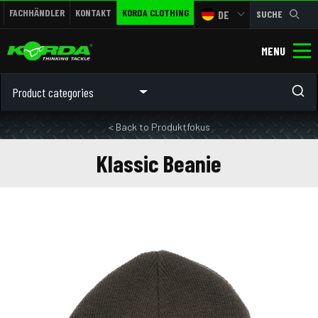
FACHHÄNDLER
KONTAKT
KORDA CLOTHING
DE
SUCHE
MENU
Product categories
< Back to Produktfokus
Klassic Beanie