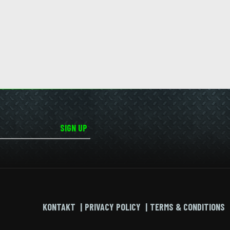
SIGN UP
KONTAKT
PRIVACY POLICY
TERMS & CONDITIONS