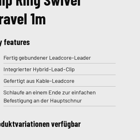
ravel 1m
y features
Fertig gebundener Leadcore-Leader
Integrierter Hybrid-Lead-Clip
Gefertigt aus Kable-Leadcore
Schlaufe an einem Ende zur einfachen
Befestigung an der Hauptschnur
oduktvariationen verfügbar