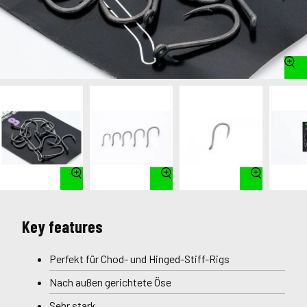
Key features
Perfekt für Chod- und Hinged-Stiff-Rigs
Nach außen gerichtete Öse
Sehr stark