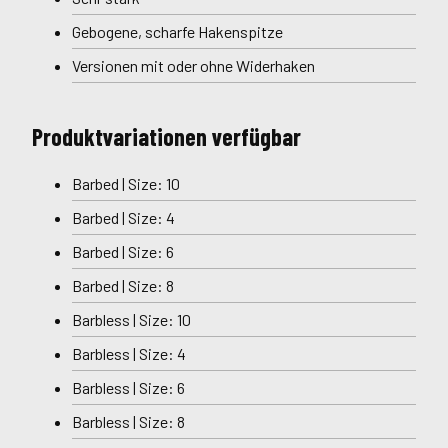
Gebogene, scharfe Hakenspitze
Versionen mit oder ohne Widerhaken
Produktvariationen verfügbar
Barbed | Size: 10
Barbed | Size: 4
Barbed | Size: 6
Barbed | Size: 8
Barbless | Size: 10
Barbless | Size: 4
Barbless | Size: 6
Barbless | Size: 8