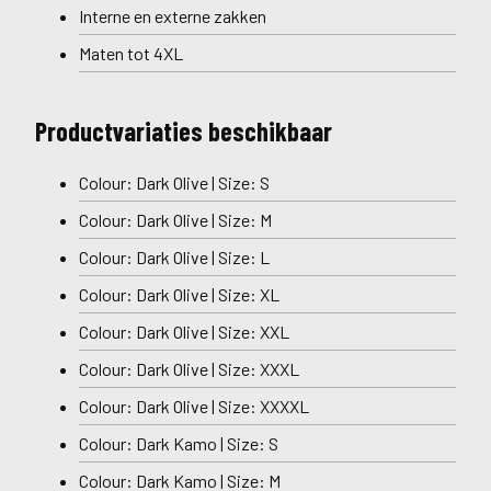
Interne en externe zakken
Maten tot 4XL
Productvariaties beschikbaar
Colour: Dark Olive | Size: S
Colour: Dark Olive | Size: M
Colour: Dark Olive | Size: L
Colour: Dark Olive | Size: XL
Colour: Dark Olive | Size: XXL
Colour: Dark Olive | Size: XXXL
Colour: Dark Olive | Size: XXXXL
Colour: Dark Kamo | Size: S
Colour: Dark Kamo | Size: M