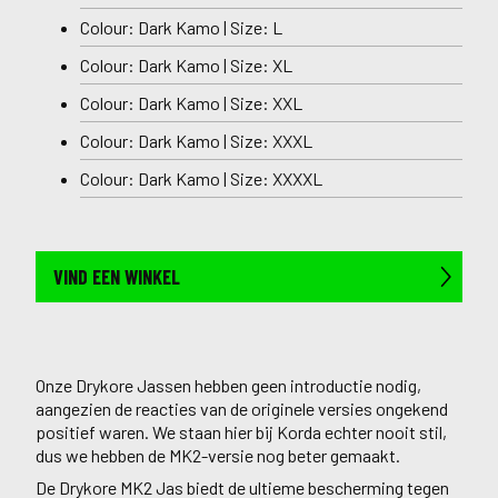
Colour: Dark Kamo | Size: L
Colour: Dark Kamo | Size: XL
Colour: Dark Kamo | Size: XXL
Colour: Dark Kamo | Size: XXXL
Colour: Dark Kamo | Size: XXXXL
VIND EEN WINKEL
Onze Drykore Jassen hebben geen introductie nodig,
aangezien de reacties van de originele versies ongekend
positief waren. We staan hier bij Korda echter nooit stil,
dus we hebben de MK2-versie nog beter gemaakt.
De Drykore MK2 Jas biedt de ultieme bescherming tegen