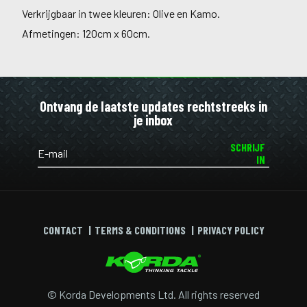
Verkrijgbaar in twee kleuren: Olive en Kamo.
Afmetingen: 120cm x 60cm.
Ontvang de laatste updates rechtstreeks in
je inbox
SCHRIJF
IN
CONTACT
TERMS & CONDITIONS
PRIVACY POLICY
© Korda Developments Ltd. All rights reserved