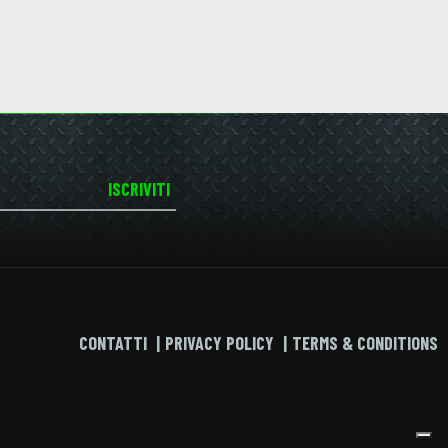
ISCRIVITI
CONTATTI
PRIVACY POLICY
TERMS & CONDITIONS