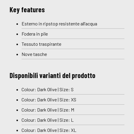
Key features
Esterno in ripstop resistente all’acqua
Fodera in pile
Tessuto traspirante
Nove tasche
Disponibili varianti del prodotto
Colour: Dark Olive | Size: S
Colour: Dark Olive | Size: XS
Colour: Dark Olive | Size: M
Colour: Dark Olive | Size: L
Colour: Dark Olive | Size: XL