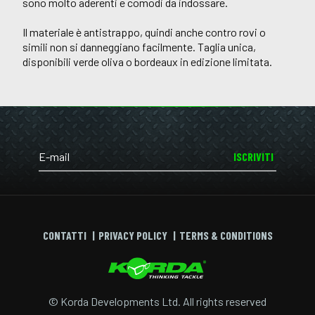
sono molto aderenti e comodi da indossare.
Il materiale è antistrappo, quindi anche contro rovi o
simili non si danneggiano facilmente. Taglia unica,
disponibili verde oliva o bordeaux in edizione limitata.
ISCRIVITI
CONTATTI
PRIVACY POLICY
TERMS & CONDITIONS
© Korda Developments Ltd. All rights reserved