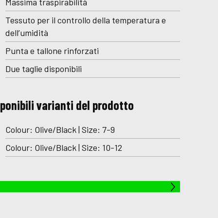
Massima traspirabilità
Tessuto per il controllo della temperatura e
dell’umidità
Punta e tallone rinforzati
Due taglie disponibili
ponibili varianti del prodotto
Colour: Olive/Black | Size: 7-9
Colour: Olive/Black | Size: 10-12