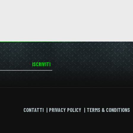
ISCRIVITI
CONTATTI
PRIVACY POLICY
TERMS & CONDITIONS