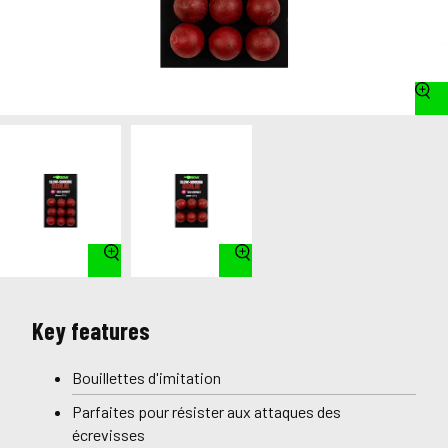
Key features
Bouillettes d'imitation
Parfaites pour résister aux attaques des
écrevisses