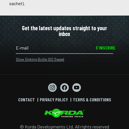
sachet).
Get the latest updates straight to your
inbox
S'INSCRIRE
Slow Sinking Boilie ISO Sweet
CONTACT
PRIVACY POLICY
TERMS & CONDITIONS
© Korda Developments Ltd. All rights reserved