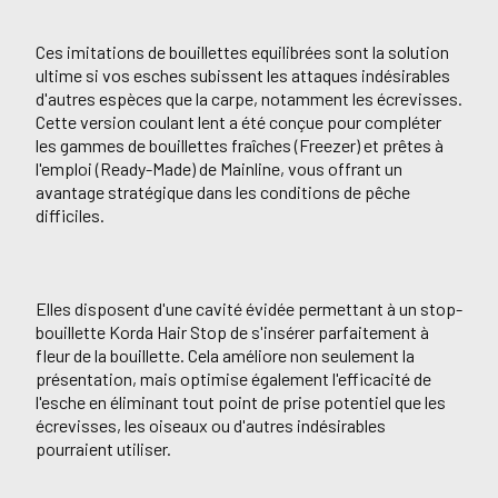
Ces imitations de bouillettes equilibrées sont la solution
ultime si vos esches subissent les attaques indésirables
d'autres espèces que la carpe, notamment les écrevisses.
Cette version coulant lent a été conçue pour compléter
les gammes de bouillettes fraîches (Freezer) et prêtes à
l'emploi (Ready-Made) de Mainline, vous offrant un
avantage stratégique dans les conditions de pêche
difficiles.
Elles disposent d'une cavité évidée permettant à un stop-
bouillette Korda Hair Stop de s'insérer parfaitement à
fleur de la bouillette. Cela améliore non seulement la
présentation, mais optimise également l'efficacité de
l'esche en éliminant tout point de prise potentiel que les
écrevisses, les oiseaux ou d'autres indésirables
pourraient utiliser.