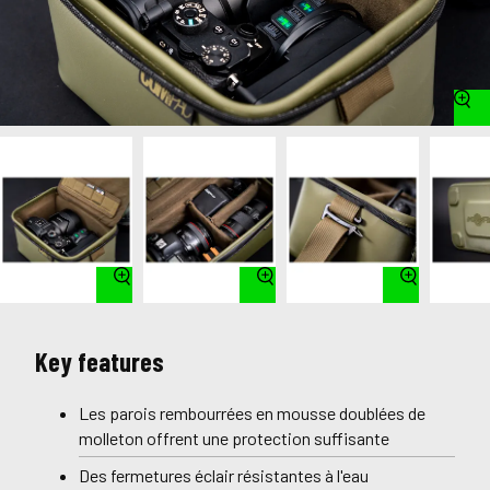
Key features
Les parois rembourrées en mousse doublées de
molleton offrent une protection suffisante
Des fermetures éclair résistantes à l'eau