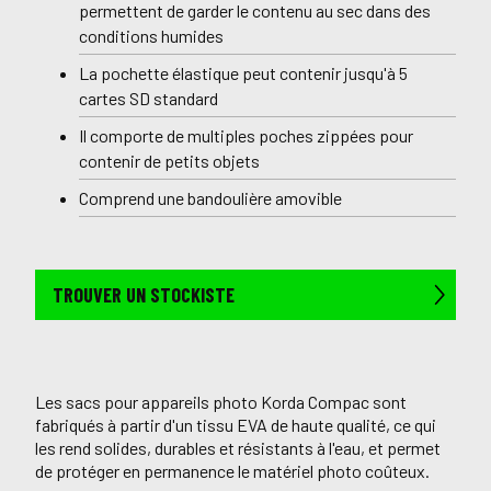
permettent de garder le contenu au sec dans des
conditions humides
La pochette élastique peut contenir jusqu'à 5
cartes SD standard
Il comporte de multiples poches zippées pour
contenir de petits objets
Comprend une bandoulière amovible
TROUVER UN STOCKISTE
Les sacs pour appareils photo Korda Compac sont
fabriqués à partir d'un tissu EVA de haute qualité, ce qui
les rend solides, durables et résistants à l'eau, et permet
de protéger en permanence le matériel photo coûteux.